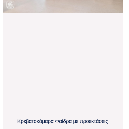
Κρεβατοκάμαρα Φαίδρα με προεκτάσεις