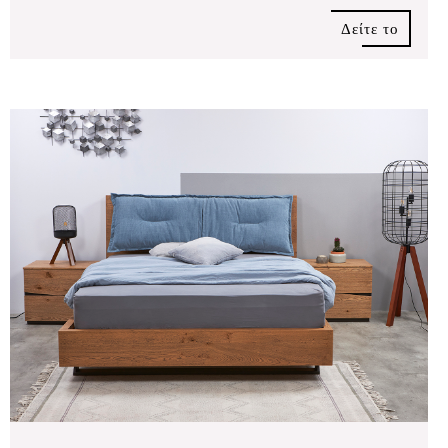
Δείτε το