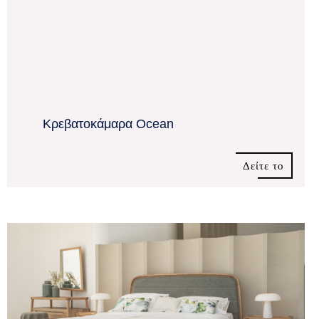
Κρεβατοκάμαρα Ocean
Δείτε το