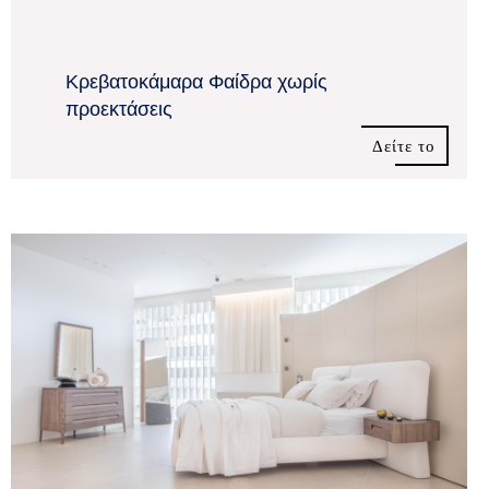
Κρεβατοκάμαρα Φαίδρα χωρίς
προεκτάσεις
Δείτε το