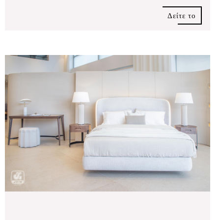
Δείτε το