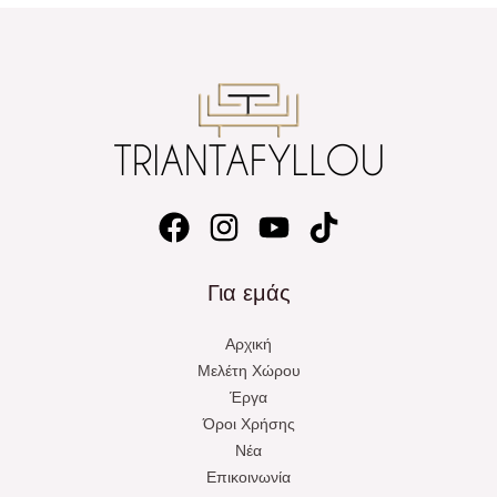
Για εμάς
Αρχική
Μελέτη Χώρου
Έργα
Όροι Χρήσης
Νέα
Επικοινωνία