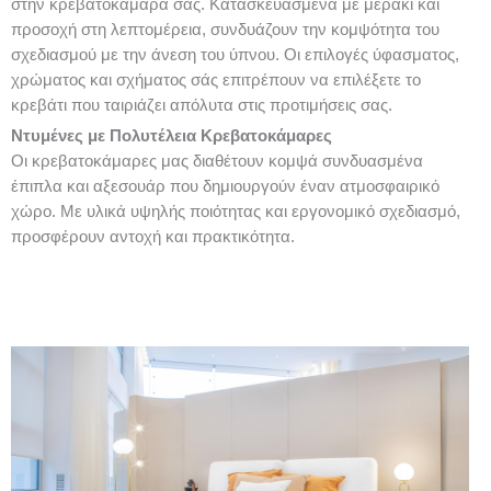
στην κρεβατοκάμαρά σας. Κατασκευασμένα με μεράκι και
προσοχή στη λεπτομέρεια, συνδυάζουν την κομψότητα του
σχεδιασμού με την άνεση του ύπνου. Οι επιλογές ύφασματος,
χρώματος και σχήματος σάς επιτρέπουν να επιλέξετε το
κρεβάτι που ταιριάζει απόλυτα στις προτιμήσεις σας.
Ντυμένες με Πολυτέλεια Κρεβατοκάμαρες
Οι κρεβατοκάμαρες μας διαθέτουν κομψά συνδυασμένα
έπιπλα και αξεσουάρ που δημιουργούν έναν ατμοσφαιρικό
χώρο. Με υλικά υψηλής ποιότητας και εργονομικό σχεδιασμό,
προσφέρουν αντοχή και πρακτικότητα.
Page
Page
Page
Page
Page