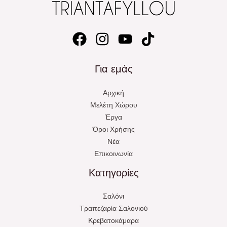
Για εμάς
Αρχική
Μελέτη Χώρου
Έργα
Όροι Χρήσης
Νέα
Επικοινωνία
Κατηγορίες
Σαλόνι
Τραπεζαρία Σαλονιού
Κρεβατοκάμαρα