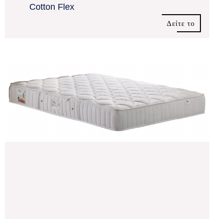
Cotton Flex
Δείτε το