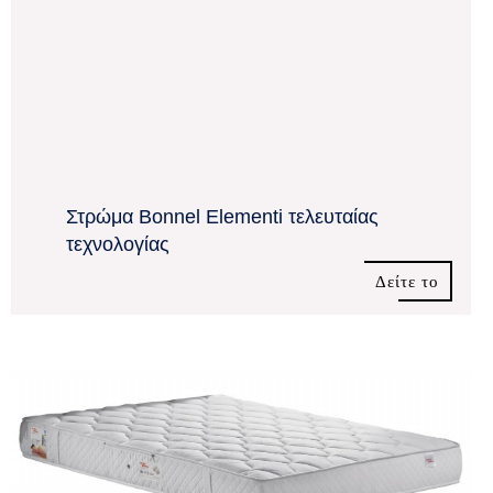
Στρώμα Bonnel Elementi τελευταίας
τεχνολογίας
Δείτε το