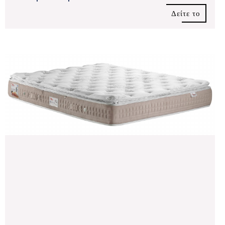
Δείτε το