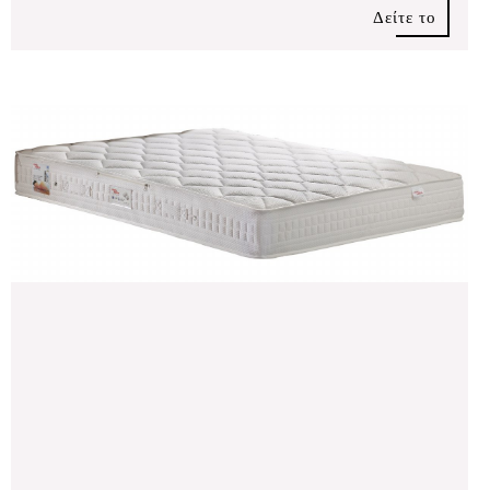
Δείτε το