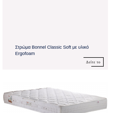
Στρώμα Bonnel Classic Soft με υλικό
Ergofoam
Δείτε το