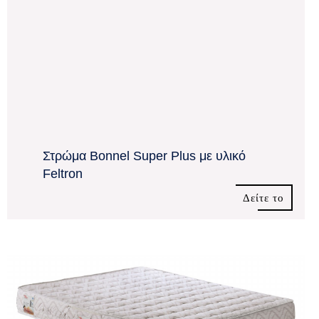
Στρώμα Bonnel Super Plus με υλικό
Feltron
Δείτε το