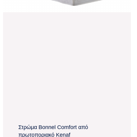
Στρώμα Bonnel Comfort από
πρωτοποριακό Kenaf