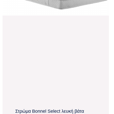
Στρώμα Bonnel Select λευκή βάτα