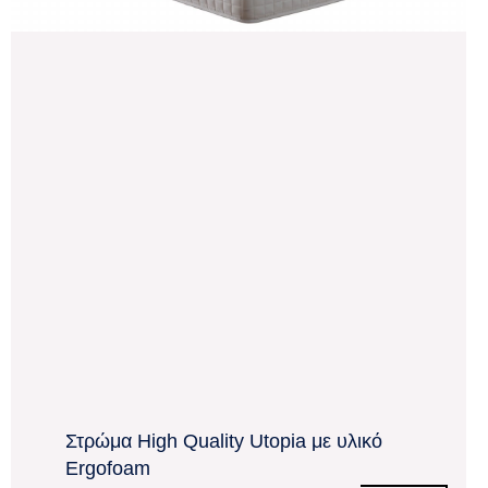
Στρώμα High Quality Utopia με υλικό
Ergofoam