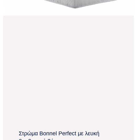
Στρώμα Bonnel Perfect με λευκή