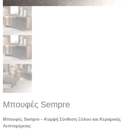
Μπουφές Sempre
Μπουφές Sempre – Κομψή Σύνθεση Ξύλου και Κεραμικής
Λεπτομέρειας