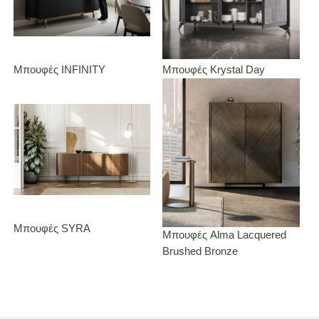
Μπουφές INFINITY
Μπουφές Krystal Day
Μπουφές SYRA
Μπουφές Alma Lacquered
Brushed Bronze