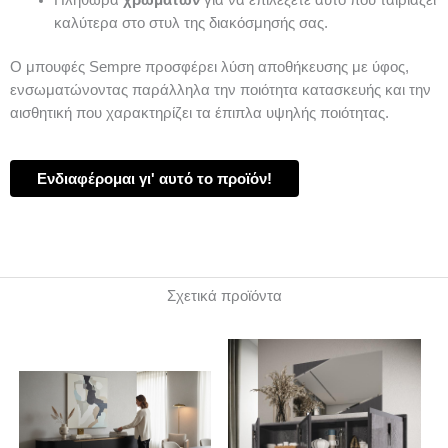
καλύτερα στο στυλ της διακόσμησής σας.
Ο μπουφές Sempre προσφέρει λύση αποθήκευσης με ύφος,
ενσωματώνοντας παράλληλα την ποιότητα κατασκευής και την
αισθητική που χαρακτηρίζει τα έπιπλα υψηλής ποιότητας.
Ενδιαφέρομαι γι' αυτό το προϊόν!
Σχετικά προϊόντα