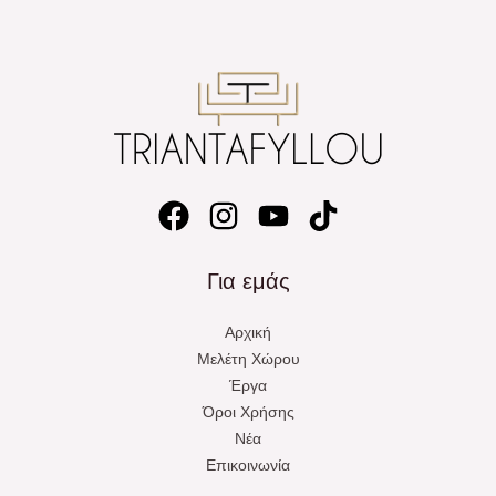
Για εμάς
Αρχική
Μελέτη Χώρου
Έργα
Όροι Χρήσης
Νέα
Επικοινωνία