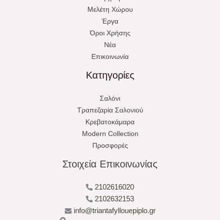
Μελέτη Χώρου
Έργα
Όροι Χρήσης
Νέα
Επικοινωνία
Κατηγορίες
Σαλόνι
Τραπεζαρία Σαλονιού
Κρεβατοκάμαρα
Modern Collection
Προσφορές
Στοιχεία Επικοινωνίας
2102616020
2102632153
info@triantafyllouepiplo.gr