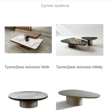
Σχετικά προϊόντα
Τραπεζάκια σαλονιού Verfe
Τραπεζάκια σαλονιού Infinity