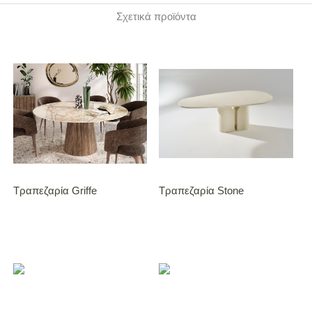
Σχετικά προϊόντα
Τραπεζαρία Griffe
Τραπεζαρία Stone