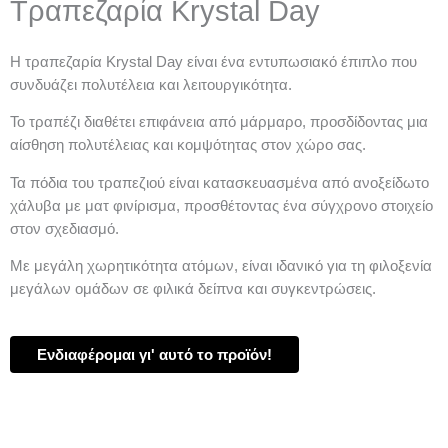
Τραπεζαρία Krystal Day
Η τραπεζαρία Krystal Day είναι ένα εντυπωσιακό έπιπλο που
συνδυάζει πολυτέλεια και λειτουργικότητα.
Το τραπέζι διαθέτει επιφάνεια από μάρμαρο, προσδίδοντας μια
αίσθηση πολυτέλειας και κομψότητας στον χώρο σας.
Τα πόδια του τραπεζιού είναι κατασκευασμένα από ανοξείδωτο
χάλυβα με ματ φινίρισμα, προσθέτοντας ένα σύγχρονο στοιχείο
στον σχεδιασμό.
Με μεγάλη χωρητικότητα ατόμων, είναι ιδανικό για τη φιλοξενία
μεγάλων ομάδων σε φιλικά δείπνα και συγκεντρώσεις.
Ενδιαφέρομαι γι' αυτό το προϊόν!