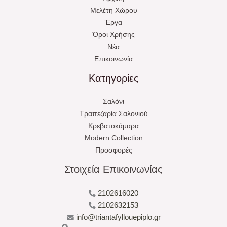
Μελέτη Χώρου
Έργα
Όροι Χρήσης
Νέα
Επικοινωνία
Κατηγορίες
Σαλόνι
Τραπεζαρία Σαλονιού
Κρεβατοκάμαρα
Modern Collection
Προσφορές
Στοιχεία Επικοινωνίας
2102616020
2102632153
info@triantafyllouepiplo.gr