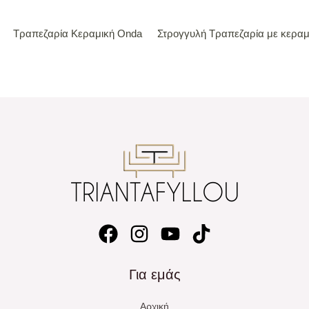
Τραπεζαρία Κεραμική Onda
Στρογγυλή Τραπεζαρία με κεραμι
Για εμάς
Αρχική